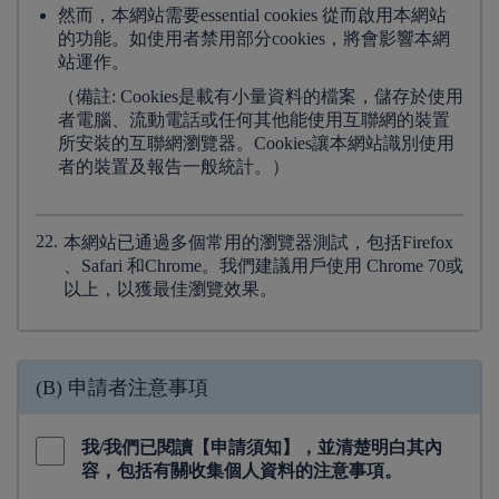
然而，本網站需要essential cookies 從而啟用本網站
的功能。如使用者禁用部分cookies，將會影響本網
站運作。
（備註: Cookies是載有小量資料的檔案，儲存於使用
者電腦、流動電話或任何其他能使用互聯網的裝置
所安裝的互聯網瀏覽器。Cookies讓本網站識別使用
者的裝置及報告一般統計。）
22.
本網站已通過多個常用的瀏覽器測試，包括Firefox
、Safari 和Chrome。我們建議用戶使用 Chrome 70或
以上，以獲最佳瀏覽效果。
(B) 申請者注意事項
我/我們已閱讀【申請須知】，並清楚明白其內
容，包括有關收集個人資料的注意事項。