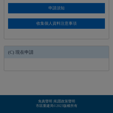
申請須知
收集個人資料注意事項
(C) 現在申請
免責聲明
|
私隱政策聲明
市區重建局©2023版權所有